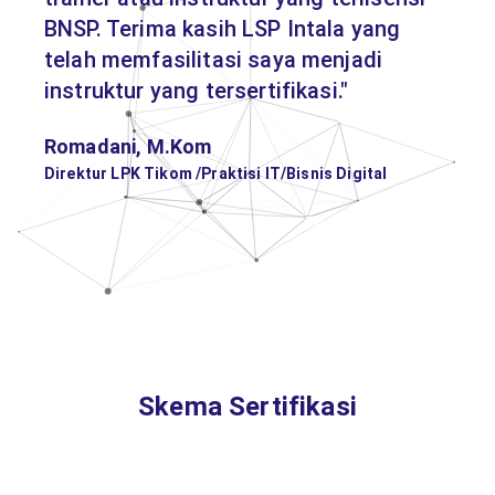
BNSP. Terima kasih LSP Intala yang
telah memfasilitasi saya menjadi
instruktur yang tersertifikasi."
Romadani, M.Kom
Direktur LPK Tikom /Praktisi IT/Bisnis Digital
Read All Reviews
Skema Sertifikasi