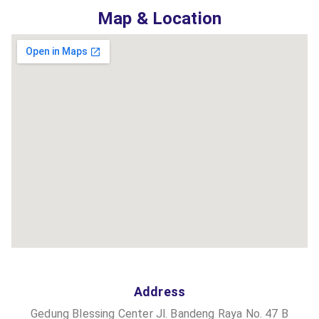
Map & Location
Address
Gedung Blessing Center Jl. Bandeng Raya No. 47 B