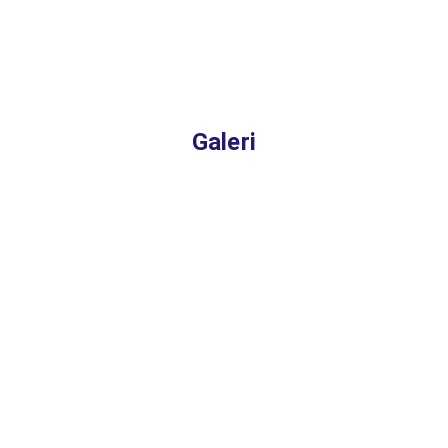
Galeri