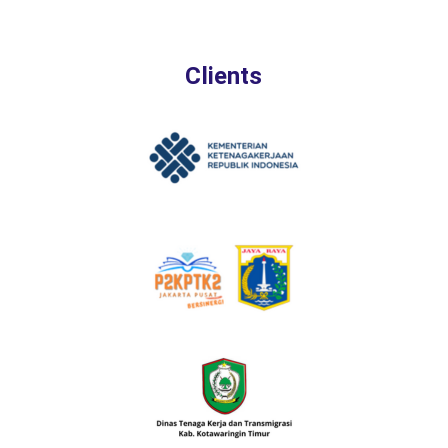
Clients