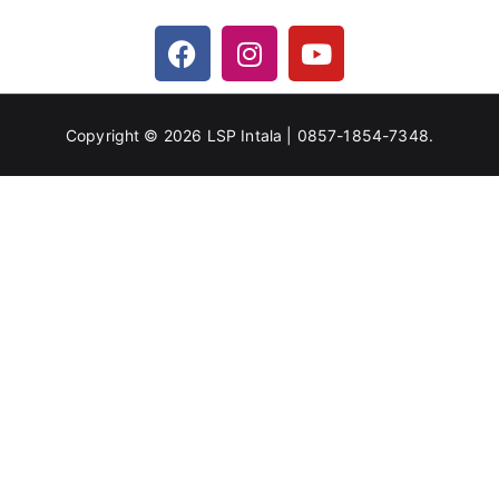
Copyright © 2026
LSP Intala | 0857-1854-7348
.