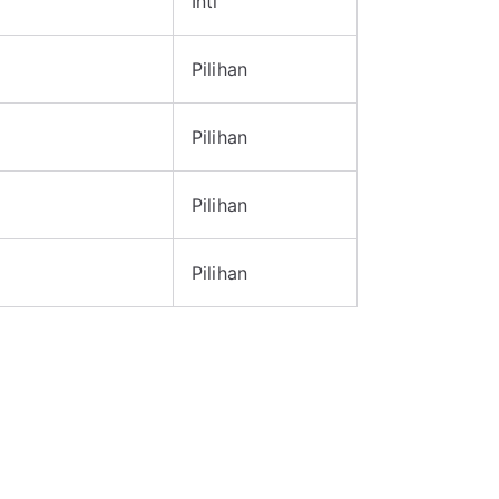
Inti
Pilihan
Pilihan
Pilihan
Pilihan