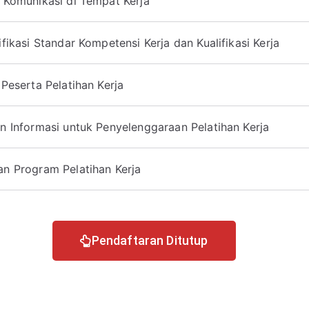
 Komunikasi di Tempat Kerja
fikasi Standar Kompetensi Kerja dan Kualifikasi Kerja
Peserta Pelatihan Kerja
 Informasi untuk Penyelenggaraan Pelatihan Kerja
n Program Pelatihan Kerja
Pendaftaran Ditutup