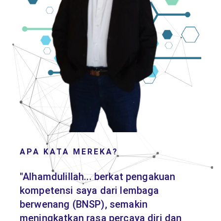
APA KATA MEREKA?
"Alhamdulillah... berkat pengakuan
kompetensi saya dari lembaga
berwenang (BNSP), semakin
meningkatkan rasa percaya diri dan