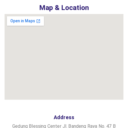
Map & Location
Address
Gedung Blessing Center Jl. Bandeng Raya No. 47 B