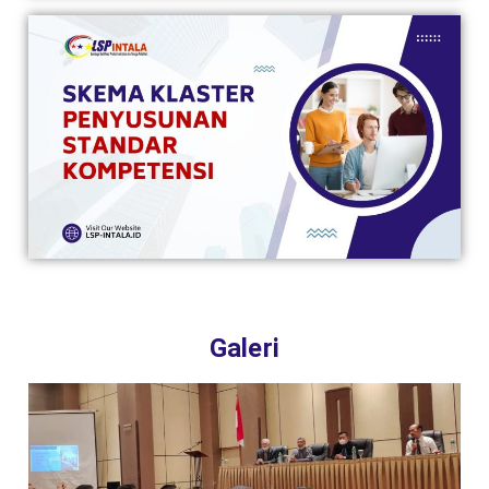
Galeri