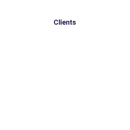
Clients